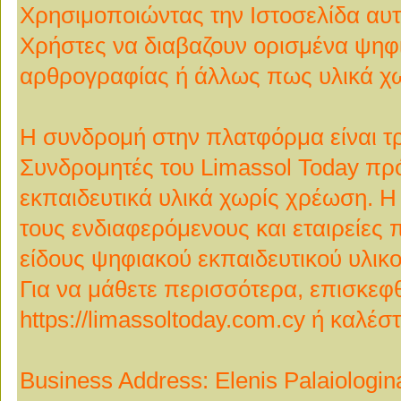
Χρησιμοποιώντας την Ιστοσελίδα αυτ
Χρήστες να διαβαζουν ορισμένα ψηφ
αρθρογραφίας ή άλλως πως υλικά χ
Η συνδρομή στην πλατφόρμα είναι τρ
Συνδρομητές του Limassol Today π
εκπαιδευτικά υλικά χωρίς χρέωση. 
τους ενδιαφερόμενους και εταιρείες
είδους ψηφιακού εκπαιδευτικού υλικο
Για να μάθετε περισσότερα, επισκεφθ
https://limassoltoday.com.cy ή καλέσ
Business Address: Elenis Palaiologin