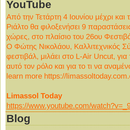
YouTube
Από την Τετάρτη 4 Ιουνίου μέχρι και 
Ριάλτο θα φιλοξενήσει 9 παραστάσει
χώρες, στο πλαίσιο του 26ου Φεστι
Ο Φώτης Νικολάου, Καλλιτεχνικός Σύ
φεστιβάλ, μιλάει στο L-Air Uncut, γ
αυτό τον ρόλο και για το τι να αναμ
learn more https://limassoltoday.com.
Limassol Today
https://www.youtube.com/watch?v
Blog