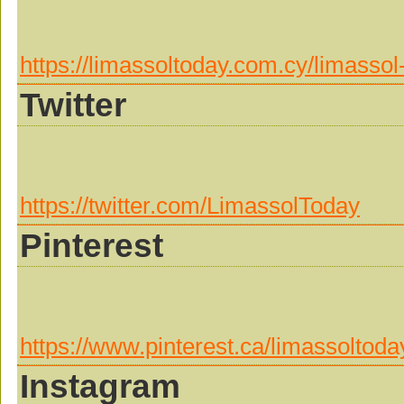
https://limassoltoday.com.cy/limassol
Twitter
https://twitter.com/LimassolToday
Pinterest
https://www.pinterest.ca/limassoltoda
Instagram