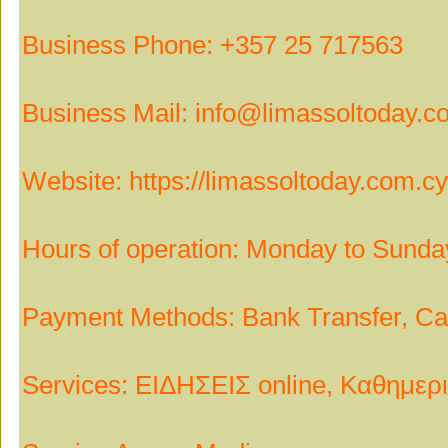
Business Phone: +357 25 717563
Business Mail: info@limassoltoday.c
Website: https://limassoltoday.com.cy
Hours of operation: Monday to Sunda
Payment Methods: Bank Transfer, Ca
Services: ΕΙΔΗΣΕΙΣ online, Καθημε