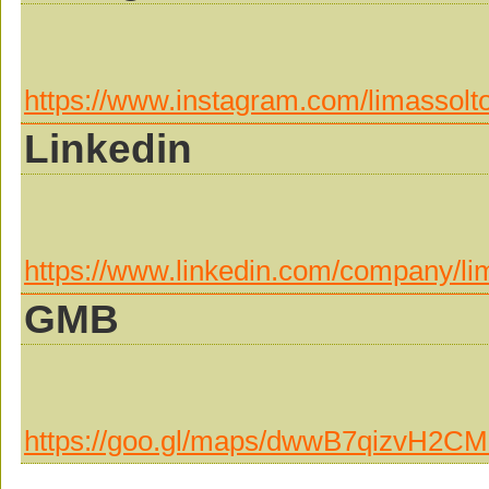
https://www.instagram.com/limassolt
Linkedin
https://www.linkedin.com/company/li
GMB
https://goo.gl/maps/dwwB7qizvH2